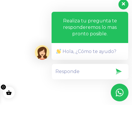
Realiza tu pregunta te
responderemos lo mas
pronto posible.
Hola, ¿Cómo te ayudo?
0