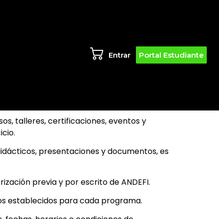
Entrar
Portal Estudiante
s, talleres, certificaciones, eventos y
icio.
 didácticos, presentaciones y documentos, es
rización previa y por escrito de ANDEFI.
cos establecidos para cada programa.