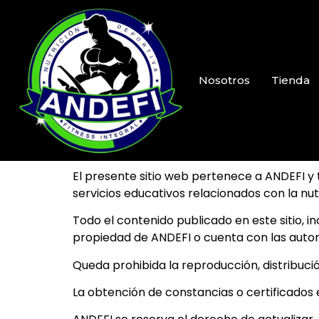
Nosotros
Tienda
El presente sitio web pertenece a ANDEFI y t
servicios educativos relacionados con la nutr
Todo el contenido publicado en este sitio, i
propiedad de ANDEFI o cuenta con las autor
Queda prohibida la reproducción, distribució
La obtención de constancias o certificados