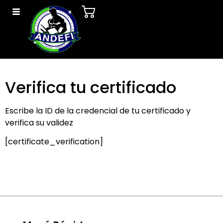
Verifica tu certificado
Escribe la ID de la credencial de tu certificado y
verifica su validez
[certificate_verification]