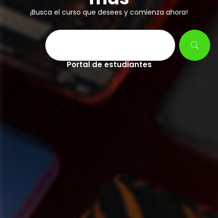
¡Busca el curso que desees y comienza ahora!
Portal de estudiantes