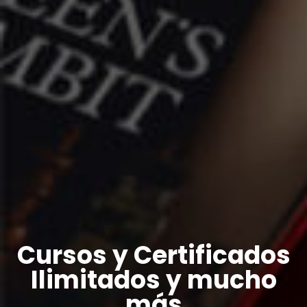
Cursos y Certificados
Ilimitados y mucho
más